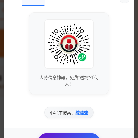
点赞
分享
0 次
推荐给朋友
8
334
人脉信息神器，免费"透视"任何
人！
本月访问
累计访问
小程序搜索：
综信查