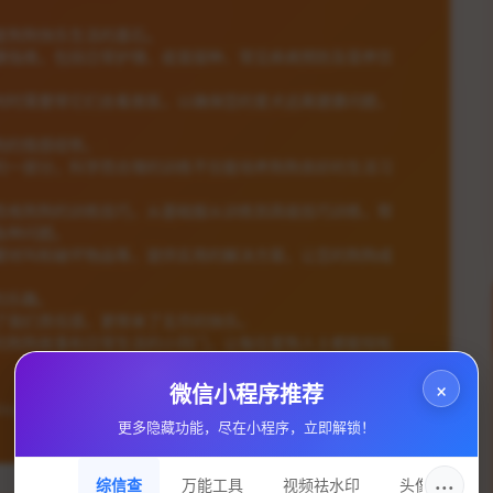
是狗狗快乐生活的基石。
康指南，包括日常护理、疫苗接种、常见疾病预防及营养饮
何时需要带它们去看兽医，以确保您的爱犬远离健康问题，
狗狗的情感纽带。
的一部分，科学而合理的训练不仅能培养狗狗良好的生活习
性格狗狗的训练技巧，从基础服从训练到高级技巧训练，帮
各种问题。
繁吠叫和破坏物品等，提供实用的解决方案，让您的狗狗成
的乐趣。
了我们责任感，更带来了无尽的快乐。
的狗狗故事和日常生活的小窍门，让每位爱狗人士都能轻松
×
微信小程序推荐
log.rr11.cn
更多隐藏功能，尽在小程序，立即解锁！
···
综信查
万能工具
视频祛水印
头像圈